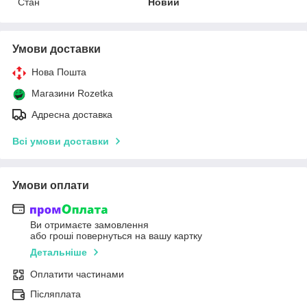
Стан
Новий
Умови доставки
Нова Пошта
Магазини Rozetka
Адресна доставка
Всі умови доставки
Умови оплати
Ви отримаєте замовлення
або гроші повернуться на вашу картку
Детальніше
Оплатити частинами
Післяплата