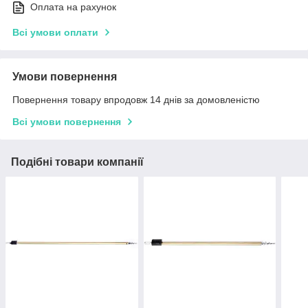
Оплата на рахунок
Всі умови оплати
Умови повернення
Повернення товару впродовж 14 днів за домовленістю
Всі умови повернення
Подібні товари компанії