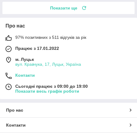
Показати ще
Про нас
97% позитивних з 511 відгуків за рік
Працює з 17.01.2022
м. Луцьк
вул. Кравчука, 17, Луцьк, Україна
Контакти
Сьогодні працює з 09:00 до 19:00
Показати весь графік роботи
Про нас
Контакти