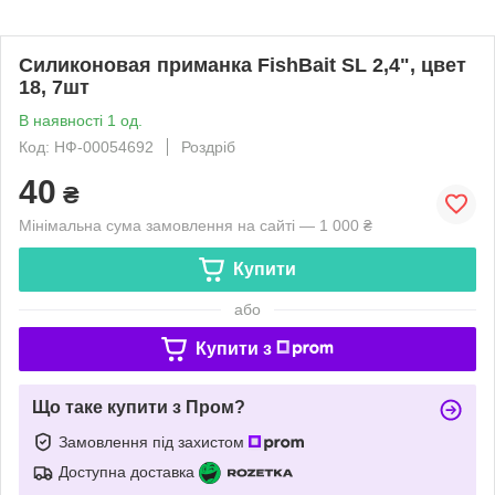
Силиконовая приманка FishBait SL 2,4", цвет
18, 7шт
В наявності 1 од.
Код: НФ-00054692
Роздріб
40
₴
Мінімальна сума замовлення на сайті — 1 000 ₴
Купити
або
Купити з
Що таке купити з Пром?
Замовлення під захистом
Доступна доставка