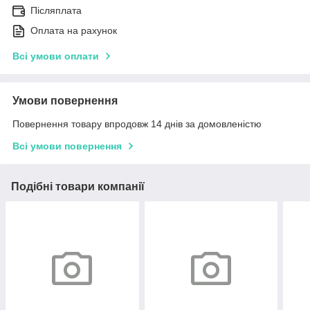
Післяплата
Оплата на рахунок
Всі умови оплати
Умови повернення
Повернення товару впродовж 14 днів за домовленістю
Всі умови повернення
Подібні товари компанії