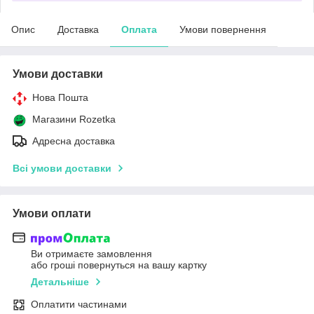
Опис
Доставка
Оплата
Умови повернення
Умови доставки
Нова Пошта
Магазини Rozetka
Адресна доставка
Всі умови доставки
Умови оплати
Ви отримаєте замовлення
або гроші повернуться на вашу картку
Детальніше
Оплатити частинами