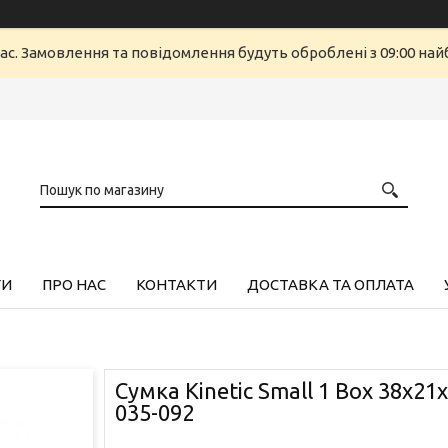
ас. Замовлення та повідомлення будуть оброблені з 09:00 найб
ГИ
ПРО НАС
КОНТАКТИ
ДОСТАВКА ТА ОПЛАТА
Сумка Kinetic Small 1 Box 38x21
035-092