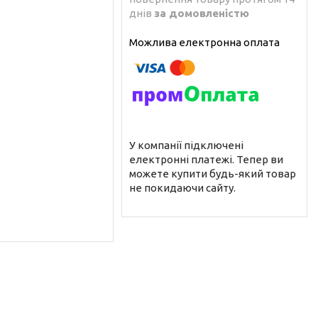
днів
за домовленістю
У компанії підключені
електронні платежі. Тепер ви
можете купити будь-який товар
не покидаючи сайту.