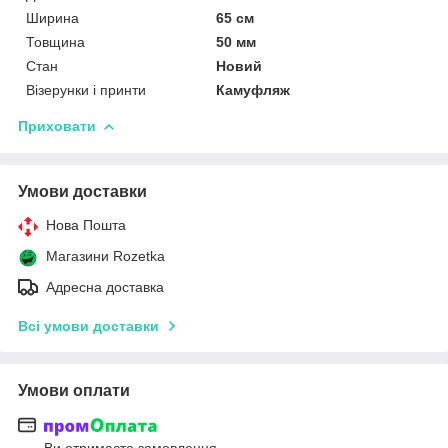
Ширина
65 см
Товщина
50 мм
Стан
Новий
Візерунки і принти
Камуфляж
Приховати
Умови доставки
Нова Пошта
Магазини Rozetka
Адресна доставка
Всі умови доставки
Умови оплати