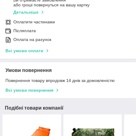
Ви отримаєте замовлення
або гроші повернуться на вашу картку
Детальніше
Оплатити частинами
Післяплата
Оплата на рахунок
Всі умови оплати
Умови повернення
Повернення товару впродовж 14 днів за домовленістю
Всі умови повернення
Подібні товари компанії