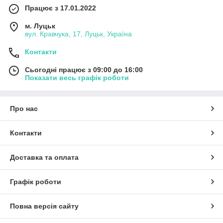
Працює з 17.01.2022
м. Луцьк
вул. Кравчука, 17, Луцьк, Україна
Контакти
Сьогодні працює з 09:00 до 16:00
Показати весь графік роботи
Про нас
Контакти
Доставка та оплата
Графік роботи
Повна версія сайту