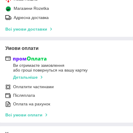
Магазини Rozetka
Адресна доставка
Всі умови доставки
Умови оплати
Ви отримаєте замовлення
або гроші повернуться на вашу картку
Детальніше
Оплатити частинами
Післяплата
Оплата на рахунок
Всі умови оплати