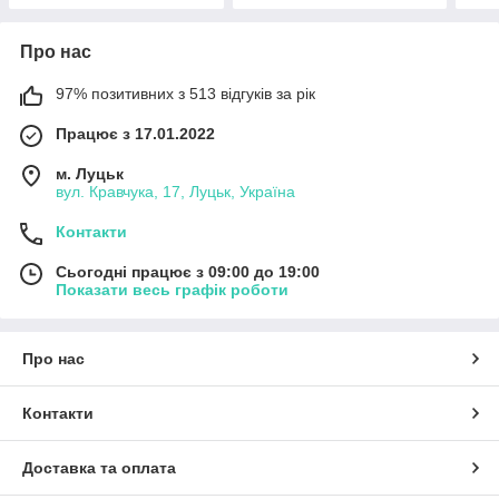
Про нас
97% позитивних з 513 відгуків за рік
Працює з 17.01.2022
м. Луцьк
вул. Кравчука, 17, Луцьк, Україна
Контакти
Сьогодні працює з 09:00 до 19:00
Показати весь графік роботи
Про нас
Контакти
Доставка та оплата