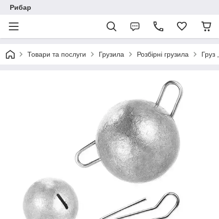
Рибар
Товари та послуги
Грузила
Розбірні грузила
Груз 