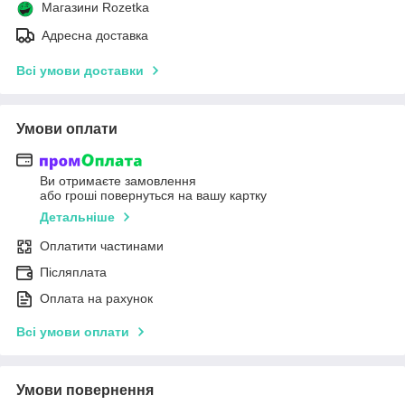
Магазини Rozetka
Адресна доставка
Всі умови доставки
Умови оплати
Ви отримаєте замовлення
або гроші повернуться на вашу картку
Детальніше
Оплатити частинами
Післяплата
Оплата на рахунок
Всі умови оплати
Умови повернення