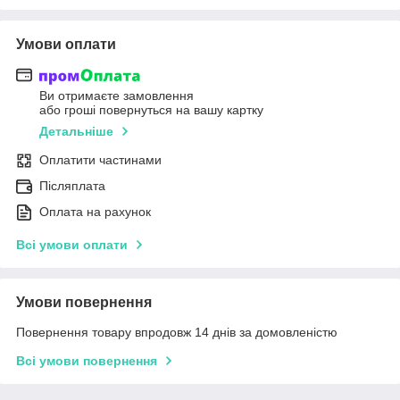
Умови оплати
Ви отримаєте замовлення
або гроші повернуться на вашу картку
Детальніше
Оплатити частинами
Післяплата
Оплата на рахунок
Всі умови оплати
Умови повернення
Повернення товару впродовж 14 днів за домовленістю
Всі умови повернення