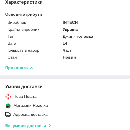
Характеристики
Основні атрибути
Виробник
INTECH
Країна виробник
Україна
Тип
Джиг - головка
Вага
14 г
Кількість в наборі
4 шт.
Стан
Новий
Приховати
Умови доставки
Нова Пошта
Магазини Rozetka
Адресна доставка
Всі умови доставки