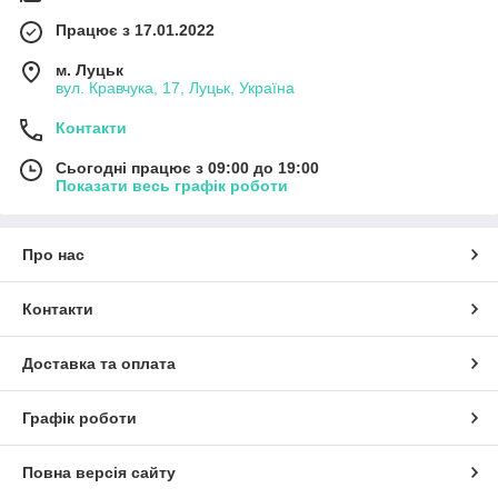
Працює з 17.01.2022
м. Луцьк
вул. Кравчука, 17, Луцьк, Україна
Контакти
Сьогодні працює з 09:00 до 19:00
Показати весь графік роботи
Про нас
Контакти
Доставка та оплата
Графік роботи
Повна версія сайту