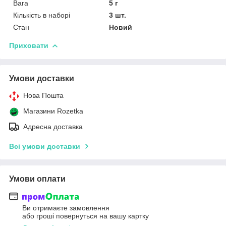
Вага
5 г
Кількість в наборі
3 шт.
Стан
Новий
Приховати
Умови доставки
Нова Пошта
Магазини Rozetka
Адресна доставка
Всі умови доставки
Умови оплати
Ви отримаєте замовлення
або гроші повернуться на вашу картку