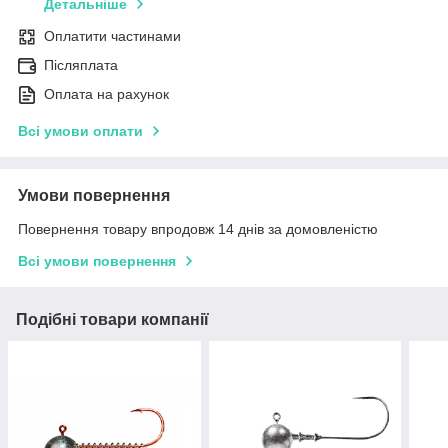
Детальніше
Оплатити частинами
Післяплата
Оплата на рахунок
Всі умови оплати
Умови повернення
Повернення товару впродовж 14 днів за домовленістю
Всі умови повернення
Подібні товари компанії