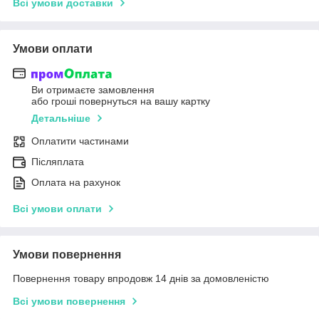
Всі умови доставки
Умови оплати
Ви отримаєте замовлення
або гроші повернуться на вашу картку
Детальніше
Оплатити частинами
Післяплата
Оплата на рахунок
Всі умови оплати
Умови повернення
Повернення товару впродовж 14 днів за домовленістю
Всі умови повернення