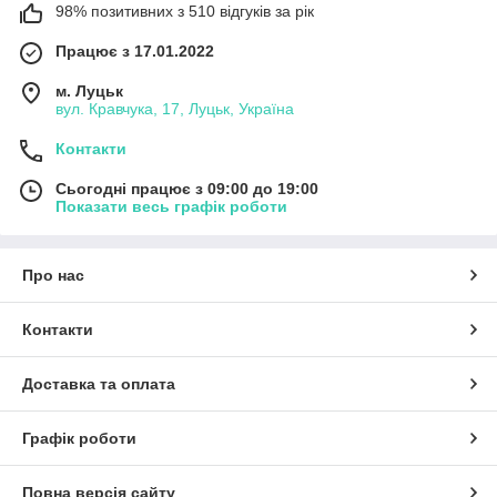
98% позитивних з 510 відгуків за рік
Працює з 17.01.2022
м. Луцьк
вул. Кравчука, 17, Луцьк, Україна
Контакти
Сьогодні працює з 09:00 до 19:00
Показати весь графік роботи
Про нас
Контакти
Доставка та оплата
Графік роботи
Повна версія сайту