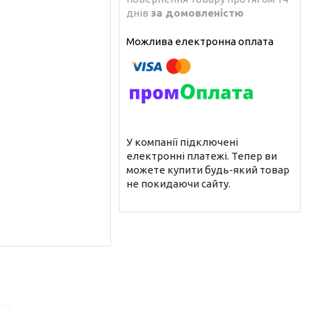
днів
за домовленістю
У компанії підключені
електронні платежі. Тепер ви
можете купити будь-який товар
не покидаючи сайту.