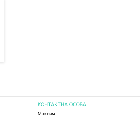
Максим