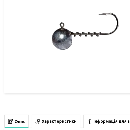
Характеристики
Інформація для 
Опис