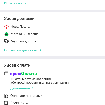
Приховати
Умови доставки
Нова Пошта
Магазини Rozetka
Адресна доставка
Всі умови доставки
Умови оплати
Ви отримаєте замовлення
або гроші повернуться на вашу картку
Детальніше
Оплатити частинами
Післяплата