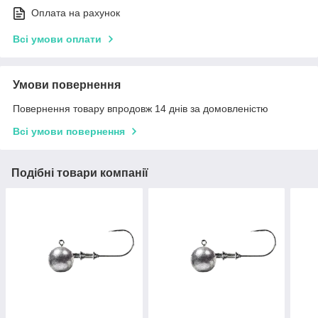
Оплата на рахунок
Всі умови оплати
Умови повернення
Повернення товару впродовж 14 днів за домовленістю
Всі умови повернення
Подібні товари компанії