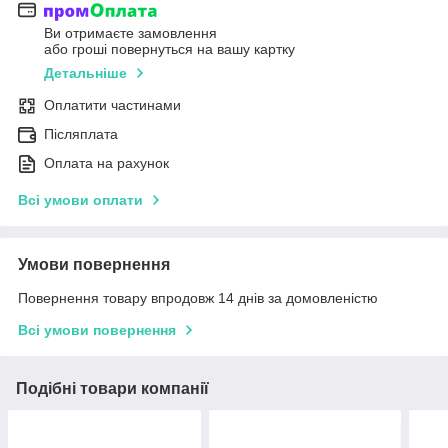
Ви отримаєте замовлення
або гроші повернуться на вашу картку
Детальніше
Оплатити частинами
Післяплата
Оплата на рахунок
Всі умови оплати
Умови повернення
Повернення товару впродовж 14 днів за домовленістю
Всі умови повернення
Подібні товари компанії