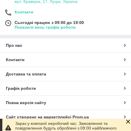
вул. Кравчука, 17, Луцьк, Україна
Контакти
Сьогодні працює з 09:00 до 19:00
Показати весь графік роботи
Про нас
Контакти
Доставка та оплата
Графік роботи
Повна версія сайту
Сайт створено на маркетплейсі
Prom.ua
Зараз у компанії неробочий час. Замовлення та
повідомлення будуть оброблені з 09:00 найближчого