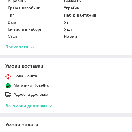
Виробник
FANATIK
Країна виробник
Україна
Тип
Набір вантажив
Вага
5 г
Кількість в наборі
5 шт.
Стан
Новий
Приховати
Умови доставки
Нова Пошта
Магазини Rozetka
Адресна доставка
Всі умови доставки
Умови оплати