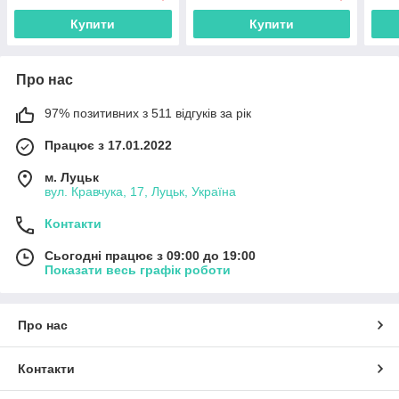
Купити
Купити
Про нас
97% позитивних з 511 відгуків за рік
Працює з 17.01.2022
м. Луцьк
вул. Кравчука, 17, Луцьк, Україна
Контакти
Сьогодні працює з 09:00 до 19:00
Показати весь графік роботи
Про нас
Контакти