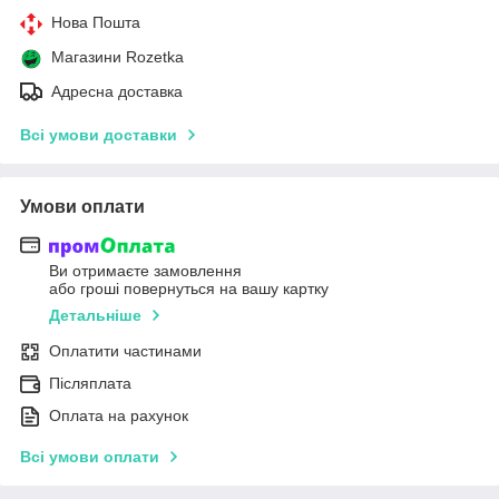
Нова Пошта
Магазини Rozetka
Адресна доставка
Всі умови доставки
Умови оплати
Ви отримаєте замовлення
або гроші повернуться на вашу картку
Детальніше
Оплатити частинами
Післяплата
Оплата на рахунок
Всі умови оплати