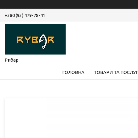
+380 (93) 479-78-41
Рибар
ГОЛОВНА
ТОВАРИ ТА ПОСЛУ