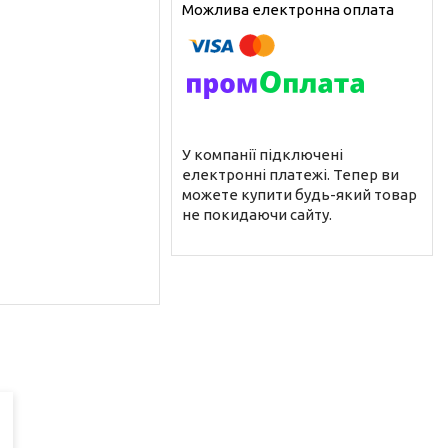
У компанії підключені
електронні платежі. Тепер ви
можете купити будь-який товар
не покидаючи сайту.