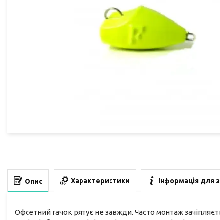
Характеристики
Інформація для 
Опис
Офсетний гачок рятує не завжди. Часто монтаж зачіпляєт