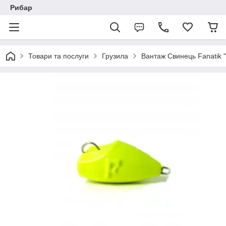
Рибар
Товари та послуги
Грузила
Вантаж Свинець Fanatik 