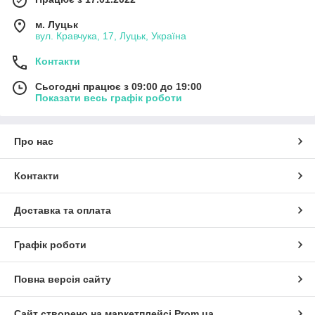
м. Луцьк
вул. Кравчука, 17, Луцьк, Україна
Контакти
Сьогодні працює з 09:00 до 19:00
Показати весь графік роботи
Про нас
Контакти
Доставка та оплата
Графік роботи
Повна версія сайту
Сайт створено на маркетплейсі
Prom.ua