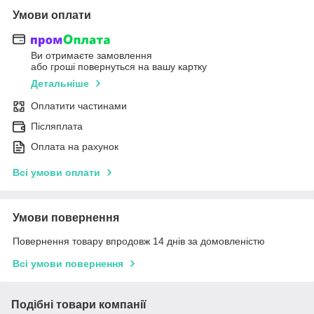
Умови оплати
Ви отримаєте замовлення
або гроші повернуться на вашу картку
Детальніше
Оплатити частинами
Післяплата
Оплата на рахунок
Всі умови оплати
Умови повернення
Повернення товару впродовж 14 днів за домовленістю
Всі умови повернення
Подібні товари компанії