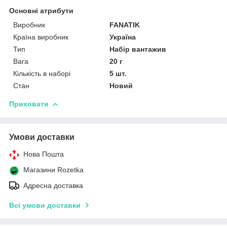
Основні атрибути
Виробник
FANATIK
Країна виробник
Україна
Тип
Набір вантажив
Вага
20 г
Кількість в наборі
5 шт.
Стан
Новий
Приховати
Умови доставки
Нова Пошта
Магазини Rozetka
Адресна доставка
Всі умови доставки