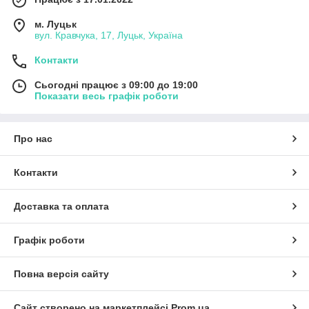
м. Луцьк
вул. Кравчука, 17, Луцьк, Україна
Контакти
Сьогодні працює з 09:00 до 19:00
Показати весь графік роботи
Про нас
Контакти
Доставка та оплата
Графік роботи
Повна версія сайту
Сайт створено на маркетплейсі
Prom.ua