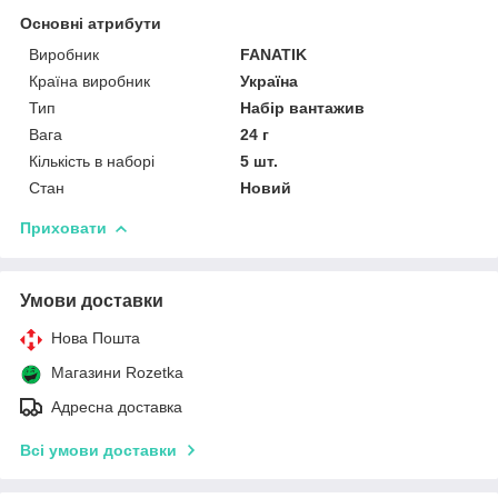
Основні атрибути
Виробник
FANATIK
Країна виробник
Україна
Тип
Набір вантажив
Вага
24 г
Кількість в наборі
5 шт.
Стан
Новий
Приховати
Умови доставки
Нова Пошта
Магазини Rozetka
Адресна доставка
Всі умови доставки