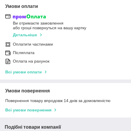
Умови оплати
Ви отримаєте замовлення
або гроші повернуться на вашу картку
Детальніше
Оплатити частинами
Післяплата
Оплата на рахунок
Всі умови оплати
Умови повернення
Повернення товару впродовж 14 днів за домовленістю
Всі умови повернення
Подібні товари компанії