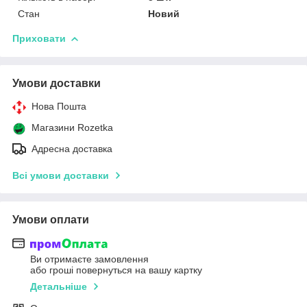
Стан
Новий
Приховати
Умови доставки
Нова Пошта
Магазини Rozetka
Адресна доставка
Всі умови доставки
Умови оплати
Ви отримаєте замовлення
або гроші повернуться на вашу картку
Детальніше