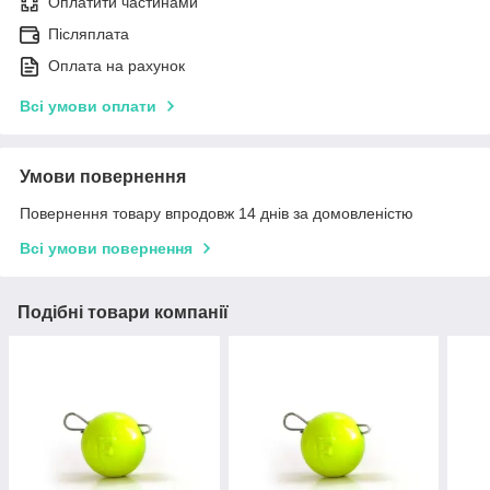
Оплатити частинами
Післяплата
Оплата на рахунок
Всі умови оплати
Умови повернення
Повернення товару впродовж 14 днів за домовленістю
Всі умови повернення
Подібні товари компанії