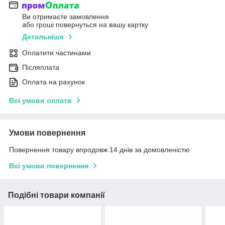
Ви отримаєте замовлення
або гроші повернуться на вашу картку
Детальніше
Оплатити частинами
Післяплата
Оплата на рахунок
Всі умови оплати
Умови повернення
Повернення товару впродовж 14 днів за домовленістю
Всі умови повернення
Подібні товари компанії