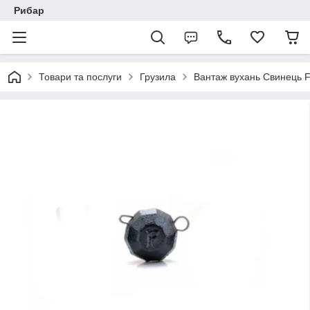
Рибар
Товари та послуги
Грузила
Вантаж вухань Свинець F