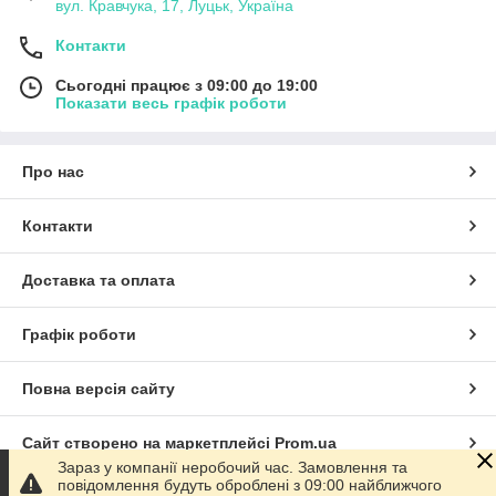
вул. Кравчука, 17, Луцьк, Україна
Контакти
Сьогодні працює з 09:00 до 19:00
Показати весь графік роботи
Про нас
Контакти
Доставка та оплата
Графік роботи
Повна версія сайту
Сайт створено на маркетплейсі
Prom.ua
Зараз у компанії неробочий час. Замовлення та
повідомлення будуть оброблені з 09:00 найближчого