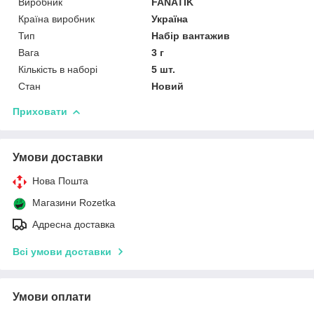
Виробник
FANATIK
Країна виробник
Україна
Тип
Набір вантажив
Вага
3 г
Кількість в наборі
5 шт.
Стан
Новий
Приховати
Умови доставки
Нова Пошта
Магазини Rozetka
Адресна доставка
Всі умови доставки
Умови оплати