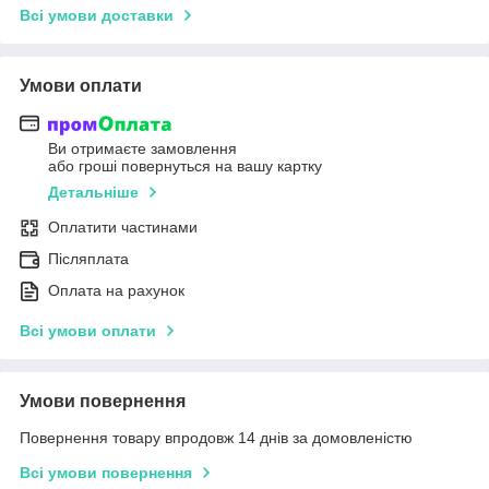
Всі умови доставки
Умови оплати
Ви отримаєте замовлення
або гроші повернуться на вашу картку
Детальніше
Оплатити частинами
Післяплата
Оплата на рахунок
Всі умови оплати
Умови повернення
Повернення товару впродовж 14 днів за домовленістю
Всі умови повернення