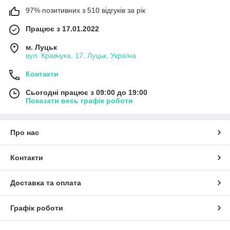
97% позитивних з 510 відгуків за рік
Працює з 17.01.2022
м. Луцьк
вул. Кравчука, 17, Луцьк, Україна
Контакти
Сьогодні працює з 09:00 до 19:00
Показати весь графік роботи
Про нас
Контакти
Доставка та оплата
Графік роботи