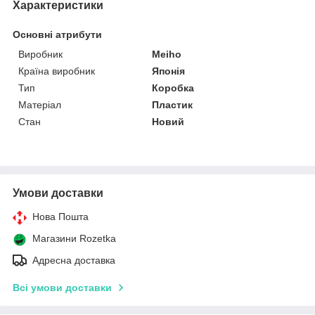
Характеристики
Основні атрибути
Виробник
Meiho
Країна виробник
Японія
Тип
Коробка
Матеріал
Пластик
Стан
Новий
Умови доставки
Нова Пошта
Магазини Rozetka
Адресна доставка
Всі умови доставки