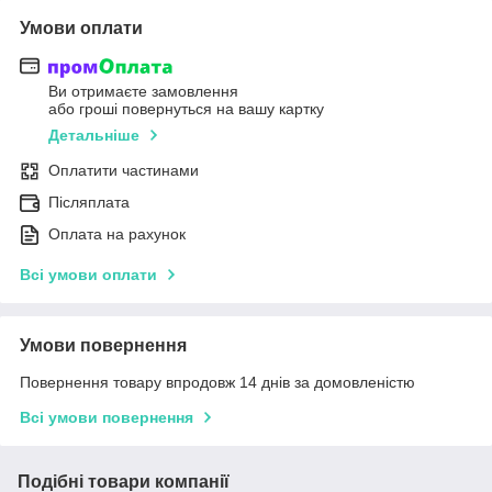
Умови оплати
Ви отримаєте замовлення
або гроші повернуться на вашу картку
Детальніше
Оплатити частинами
Післяплата
Оплата на рахунок
Всі умови оплати
Умови повернення
Повернення товару впродовж 14 днів за домовленістю
Всі умови повернення
Подібні товари компанії