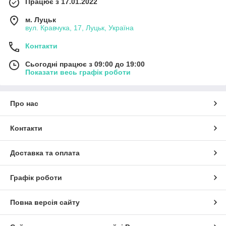
Працює з 17.01.2022
м. Луцьк
вул. Кравчука, 17, Луцьк, Україна
Контакти
Сьогодні працює з 09:00 до 19:00
Показати весь графік роботи
Про нас
Контакти
Доставка та оплата
Графік роботи
Повна версія сайту