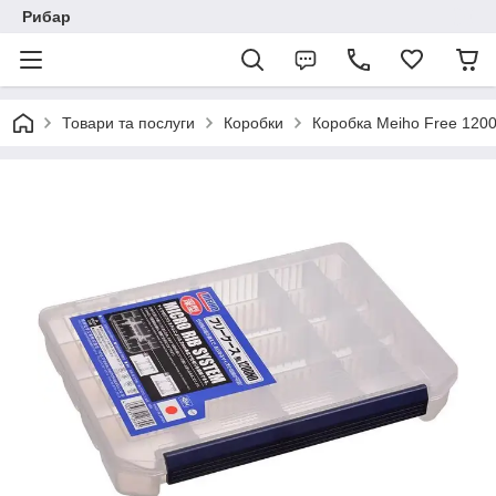
Рибар
Товари та послуги
Коробки
Коробка Meiho Free 1200