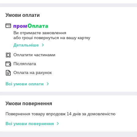
Умови оплати
Ви отримаєте замовлення
або гроші повернуться на вашу картку
Детальніше
Оплатити частинами
Післяплата
Оплата на рахунок
Всі умови оплати
Умови повернення
Повернення товару впродовж 14 днів за домовленістю
Всі умови повернення