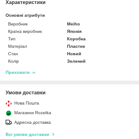
Характеристики
Основні атрибути
Виробник
Meiho
Країна виробник
Японія
Тип
Коробка
Матеріал
Пластик
Стан
Новий
Колір
Зелений
Приховати
Умови доставки
Нова Пошта
Магазини Rozetka
Адресна доставка
Всі умови доставки