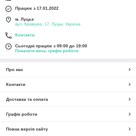
Працює з 17.01.2022
м. Луцьк
вул. Кравчука, 17, Луцьк, Україна
Контакти
Сьогодні працює з 09:00 до 19:00
Показати весь графік роботи
Про нас
Контакти
Доставка та оплата
Графік роботи
Повна версія сайту