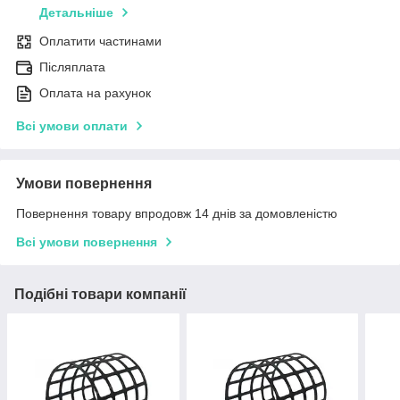
Детальніше
Оплатити частинами
Післяплата
Оплата на рахунок
Всі умови оплати
Умови повернення
Повернення товару впродовж 14 днів за домовленістю
Всі умови повернення
Подібні товари компанії