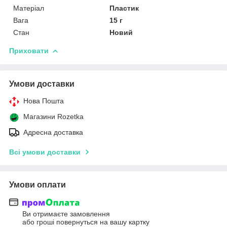
Матеріал
Пластик
Вага
15 г
Стан
Новий
Приховати
Умови доставки
Нова Пошта
Магазини Rozetka
Адресна доставка
Всі умови доставки
Умови оплати
Ви отримаєте замовлення
або гроші повернуться на вашу картку