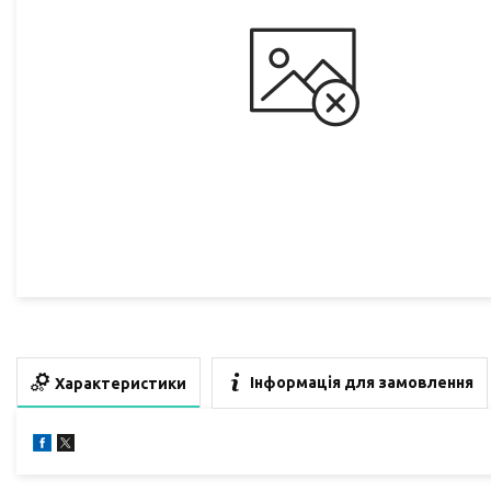
Інформація для замовлення
Характеристики