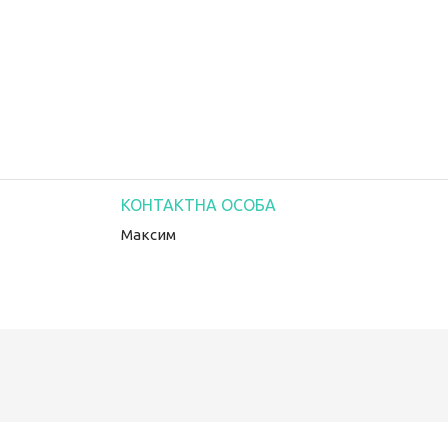
Максим