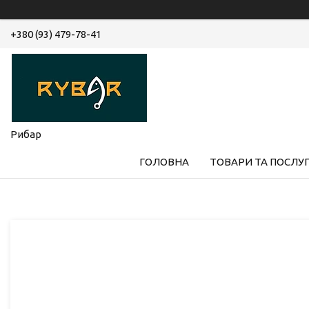
+380 (93) 479-78-41
Рибар
ГОЛОВНА
ТОВАРИ ТА ПОСЛУ