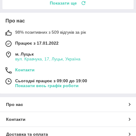
Показати ще
Про нас
98% позитивних з 509 відгуків за рік
Працює з 17.01.2022
м. Луцьк
вул. Кравчука, 17, Луцьк, Україна
Контакти
Сьогодні працює з 09:00 до 19:00
Показати весь графік роботи
Про нас
Контакти
Доставка та оплата