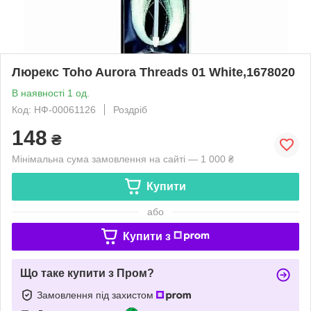
Люрекс Toho Aurora Threads 01 White,1678020
В наявності 1 од.
Код: НФ-00061126
Роздріб
148
₴
Мінімальна сума замовлення на сайті — 1 000 ₴
Купити
або
Купити з
Що таке купити з Пром?
Замовлення під захистом