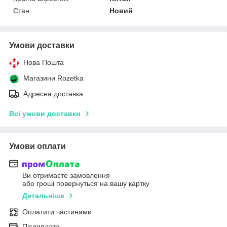
Стан
Новий
Умови доставки
Нова Пошта
Магазини Rozetka
Адресна доставка
Всі умови доставки
Умови оплати
Ви отримаєте замовлення
або гроші повернуться на вашу картку
Детальніше
Оплатити частинами
Післяплата