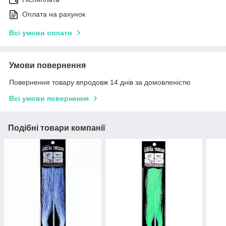
Оплата на рахунок
Всі умови оплати
Умови повернення
Повернення товару впродовж 14 днів за домовленістю
Всі умови повернення
Подібні товари компанії