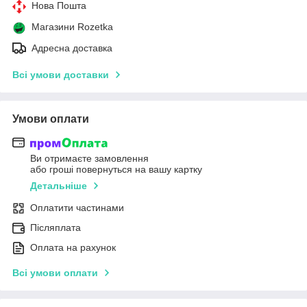
Нова Пошта
Магазини Rozetka
Адресна доставка
Всі умови доставки
Умови оплати
Ви отримаєте замовлення
або гроші повернуться на вашу картку
Детальніше
Оплатити частинами
Післяплата
Оплата на рахунок
Всі умови оплати