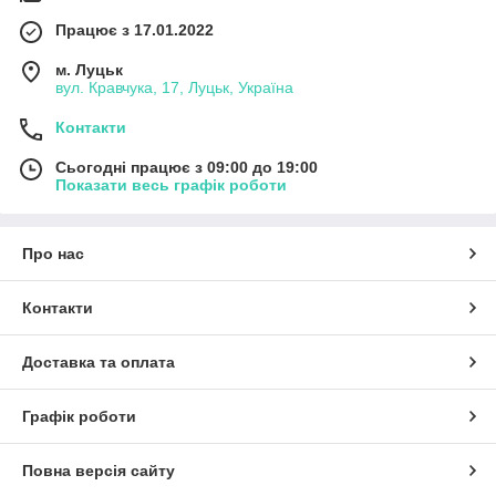
Працює з 17.01.2022
м. Луцьк
вул. Кравчука, 17, Луцьк, Україна
Контакти
Сьогодні працює з 09:00 до 19:00
Показати весь графік роботи
Про нас
Контакти
Доставка та оплата
Графік роботи
Повна версія сайту