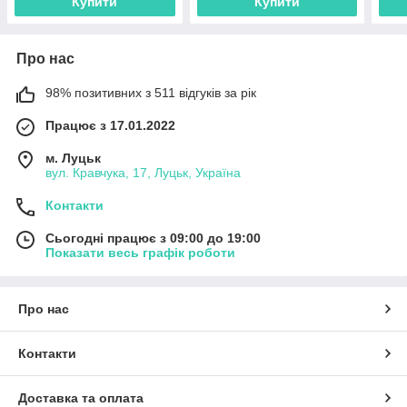
Купити
Купити
Про нас
98% позитивних з 511 відгуків за рік
Працює з 17.01.2022
м. Луцьк
вул. Кравчука, 17, Луцьк, Україна
Контакти
Сьогодні працює з 09:00 до 19:00
Показати весь графік роботи
Про нас
Контакти
Доставка та оплата