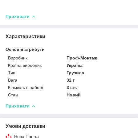
Приховати
Характеристики
Основні атрибути
Виробник
Проф-Монтаж
Країна виробник
Україна
Тип
Грузила
Вага
32 г
Кількість в наборі
3 шт.
Стан
Новий
Приховати
Умови доставки
Нова Пошта