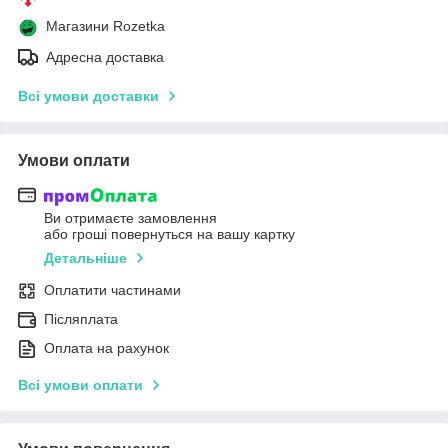
Магазини Rozetka
Адресна доставка
Всі умови доставки
Умови оплати
Ви отримаєте замовлення
або гроші повернуться на вашу картку
Детальніше
Оплатити частинами
Післяплата
Оплата на рахунок
Всі умови оплати