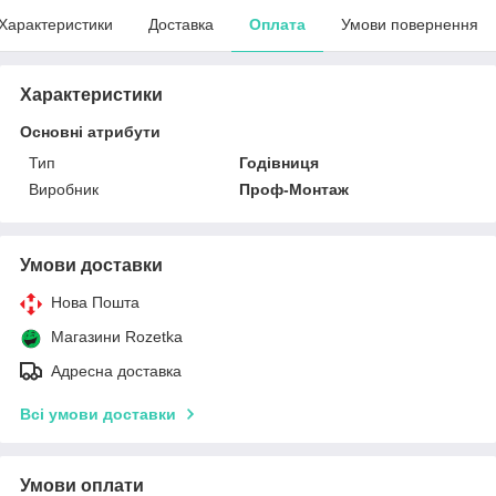
Характеристики
Доставка
Оплата
Умови повернення
Характеристики
Основні атрибути
Тип
Годівниця
Виробник
Проф-Монтаж
Умови доставки
Нова Пошта
Магазини Rozetka
Адресна доставка
Всі умови доставки
Умови оплати