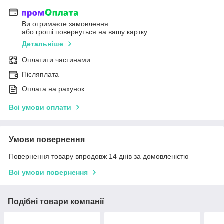
Ви отримаєте замовлення
або гроші повернуться на вашу картку
Детальніше
Оплатити частинами
Післяплата
Оплата на рахунок
Всі умови оплати
Умови повернення
Повернення товару впродовж 14 днів за домовленістю
Всі умови повернення
Подібні товари компанії