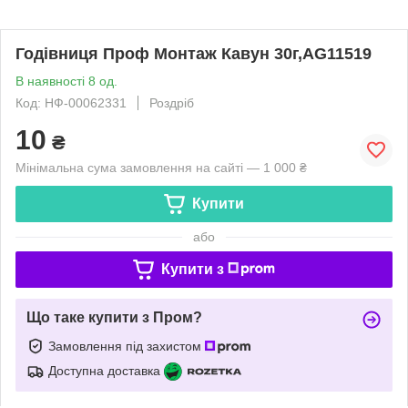
Годівниця Проф Монтаж Кавун 30г,AG11519
В наявності 8 од.
Код: НФ-00062331
Роздріб
10
₴
Мінімальна сума замовлення на сайті — 1 000 ₴
Купити
або
Купити з
Що таке купити з Пром?
Замовлення під захистом
Доступна доставка