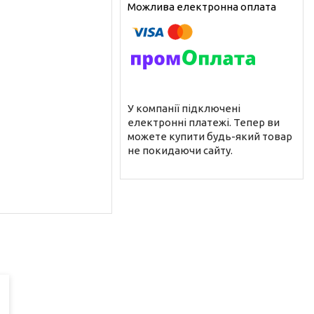
У компанії підключені
електронні платежі. Тепер ви
можете купити будь-який товар
не покидаючи сайту.