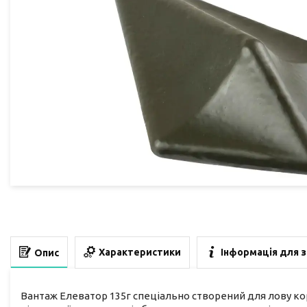
Характеристики
Інформація для 
Опис
Вантаж Елеватор 135г спеціально створений для лову коро