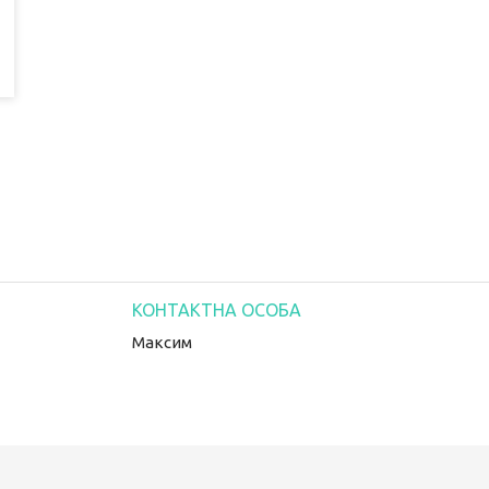
Максим