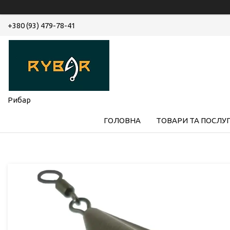
+380 (93) 479-78-41
Рибар
ГОЛОВНА
ТОВАРИ ТА ПОСЛУ