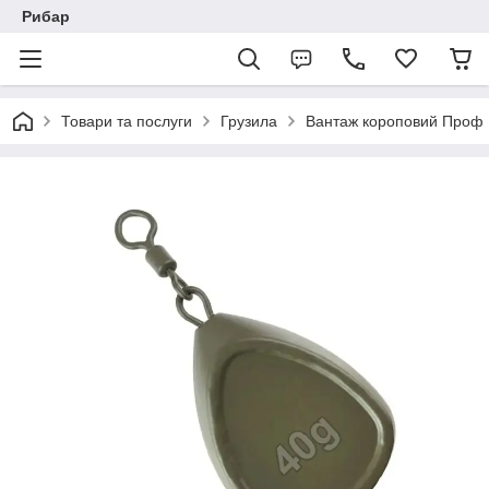
Рибар
Товари та послуги
Грузила
Вантаж короповий Проф 