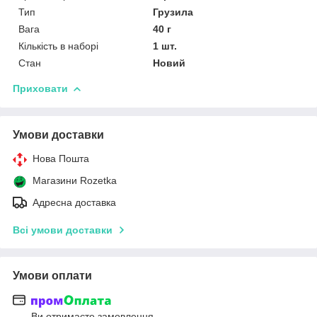
Тип
Грузила
Вага
40 г
Кількість в наборі
1 шт.
Стан
Новий
Приховати
Умови доставки
Нова Пошта
Магазини Rozetka
Адресна доставка
Всі умови доставки
Умови оплати
Ви отримаєте замовлення