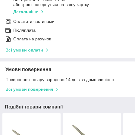
або гроші повернуться на вашу картку
Детальніше
Оплатити частинами
Післяплата
Оплата на рахунок
Всі умови оплати
Умови повернення
Повернення товару впродовж 14 днів за домовленістю
Всі умови повернення
Подібні товари компанії