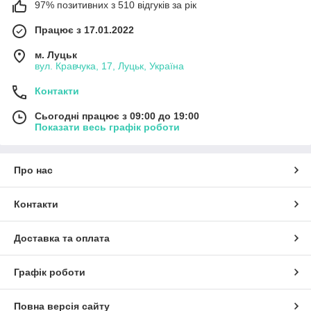
97% позитивних з 510 відгуків за рік
Працює з 17.01.2022
м. Луцьк
вул. Кравчука, 17, Луцьк, Україна
Контакти
Сьогодні працює з 09:00 до 19:00
Показати весь графік роботи
Про нас
Контакти
Доставка та оплата
Графік роботи
Повна версія сайту