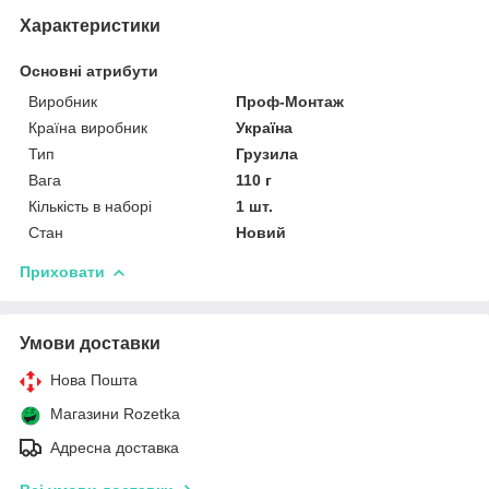
Характеристики
Основні атрибути
Виробник
Проф-Монтаж
Країна виробник
Україна
Тип
Грузила
Вага
110 г
Кількість в наборі
1 шт.
Стан
Новий
Приховати
Умови доставки
Нова Пошта
Магазини Rozetka
Адресна доставка