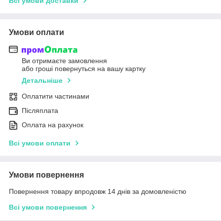
Всі умови доставки
Умови оплати
Ви отримаєте замовлення
або гроші повернуться на вашу картку
Детальніше
Оплатити частинами
Післяплата
Оплата на рахунок
Всі умови оплати
Умови повернення
Повернення товару впродовж 14 днів за домовленістю
Всі умови повернення