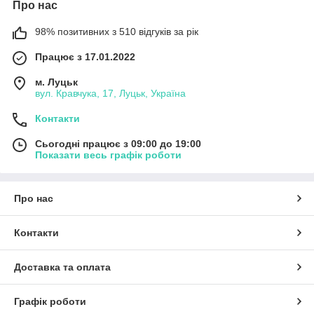
Про нас
98% позитивних з 510 відгуків за рік
Працює з 17.01.2022
м. Луцьк
вул. Кравчука, 17, Луцьк, Україна
Контакти
Сьогодні працює з 09:00 до 19:00
Показати весь графік роботи
Про нас
Контакти
Доставка та оплата
Графік роботи