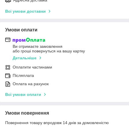
Всі умови доставки
Умови оплати
Ви отримаєте замовлення
або гроші повернуться на вашу картку
Детальніше
Оплатити частинами
Післяплата
Оплата на рахунок
Всі умови оплати
Умови повернення
Повернення товару впродовж 14 днів за домовленістю