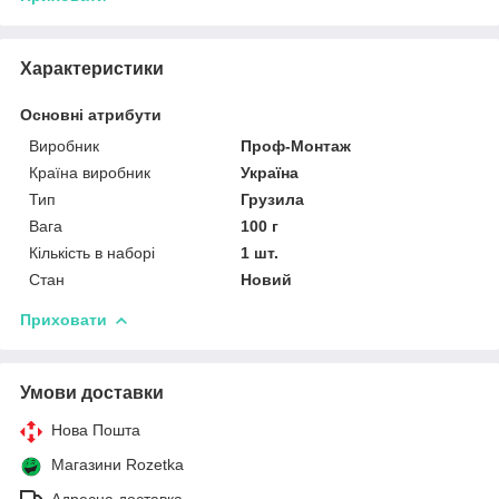
Характеристики
Основні атрибути
Виробник
Проф-Монтаж
Країна виробник
Україна
Тип
Грузила
Вага
100 г
Кількість в наборі
1 шт.
Стан
Новий
Приховати
Умови доставки
Нова Пошта
Магазини Rozetka
Адресна доставка