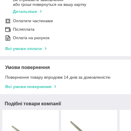
або гроші повернуться на вашу картку
Детальніше
Оплатити частинами
Післяплата
Оплата на рахунок
Всі умови оплати
Умови повернення
Повернення товару впродовж 14 днів за домовленістю
Всі умови повернення
Подібні товари компанії