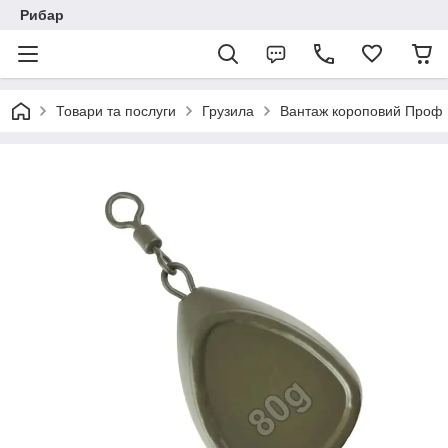
Рибар
Товари та послуги
Грузила
Вантаж короповий Проф 