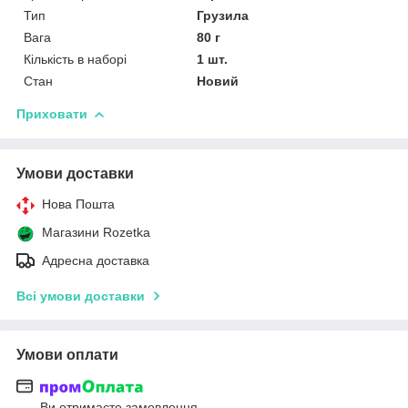
Тип
Грузила
Вага
80 г
Кількість в наборі
1 шт.
Стан
Новий
Приховати
Умови доставки
Нова Пошта
Магазини Rozetka
Адресна доставка
Всі умови доставки
Умови оплати
Ви отримаєте замовлення