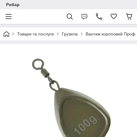
Рибар
Товари та послуги
Грузила
Вантаж короповий Проф 