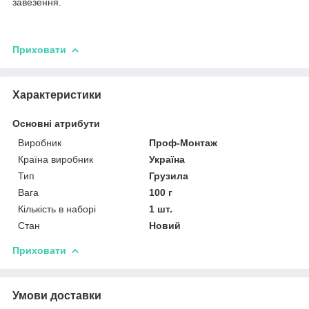
завезення.
Приховати
Характеристики
Основні атрибути
Виробник
Проф-Монтаж
Країна виробник
Україна
Тип
Грузила
Вага
100 г
Кількість в наборі
1 шт.
Стан
Новий
Приховати
Умови доставки