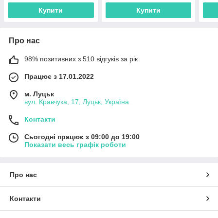
Купити
Купити
Про нас
98% позитивних з 510 відгуків за рік
Працює з 17.01.2022
м. Луцьк
вул. Кравчука, 17, Луцьк, Україна
Контакти
Сьогодні працює з 09:00 до 19:00
Показати весь графік роботи
Про нас
Контакти