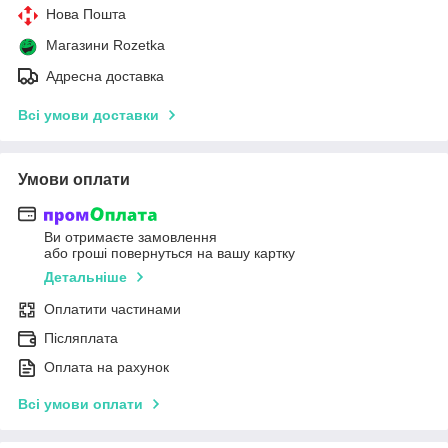
Нова Пошта
Магазини Rozetka
Адресна доставка
Всі умови доставки
Умови оплати
Ви отримаєте замовлення
або гроші повернуться на вашу картку
Детальніше
Оплатити частинами
Післяплата
Оплата на рахунок
Всі умови оплати