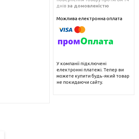
днів
за домовленістю
У компанії підключені
електронні платежі. Тепер ви
можете купити будь-який товар
не покидаючи сайту.