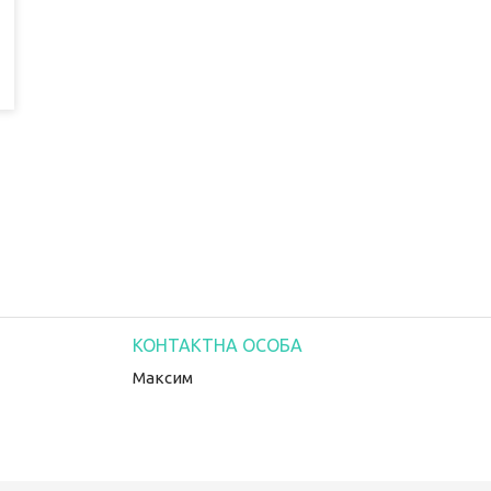
Максим