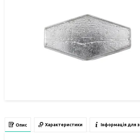
Характеристики
Інформація для 
Опис