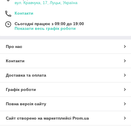
вул. Кравчука, 17, Луцьк, Україна
Контакти
Сьогодні працює з 09:00 до 19:00
Показати весь графік роботи
Про нас
Контакти
Доставка та оплата
Графік роботи
Повна версія сайту
Сайт створено на маркетплейсі
Prom.ua