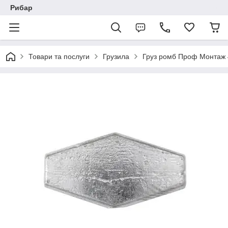
Рибар
Товари та послуги
Грузила
Груз ромб Проф Монтаж 