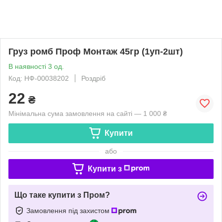
Груз ромб Проф Монтаж 45гр (1уп-2шт)
В наявності 3 од.
Код: НФ-00038202
Роздріб
22
₴
Мінімальна сума замовлення на сайті — 1 000 ₴
Купити
або
Купити з
Що таке купити з Пром?
Замовлення під захистом