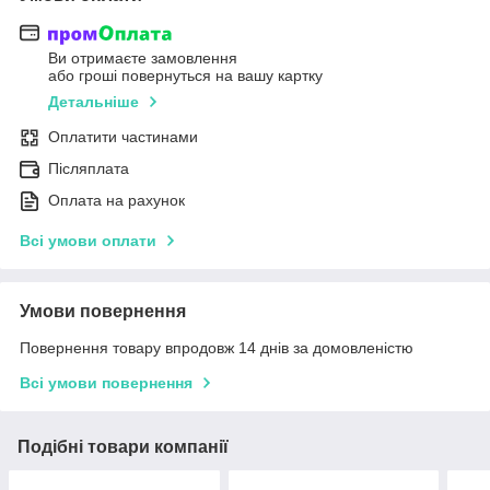
Ви отримаєте замовлення
або гроші повернуться на вашу картку
Детальніше
Оплатити частинами
Післяплата
Оплата на рахунок
Всі умови оплати
Умови повернення
Повернення товару впродовж 14 днів за домовленістю
Всі умови повернення
Подібні товари компанії