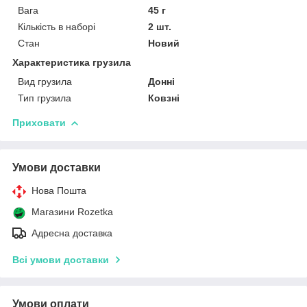
Вага
45 г
Кількість в наборі
2 шт.
Стан
Новий
Характеристика грузила
Вид грузила
Донні
Тип грузила
Ковзні
Приховати
Умови доставки
Нова Пошта
Магазини Rozetka
Адресна доставка
Всі умови доставки
Умови оплати