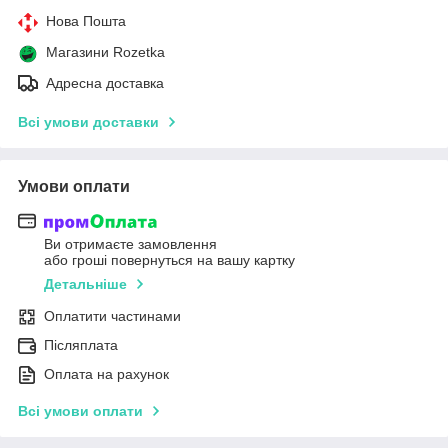
Нова Пошта
Магазини Rozetka
Адресна доставка
Всі умови доставки
Умови оплати
Ви отримаєте замовлення
або гроші повернуться на вашу картку
Детальніше
Оплатити частинами
Післяплата
Оплата на рахунок
Всі умови оплати