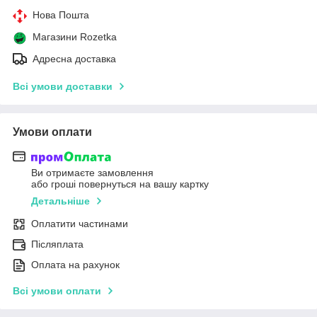
Нова Пошта
Магазини Rozetka
Адресна доставка
Всі умови доставки
Умови оплати
Ви отримаєте замовлення
або гроші повернуться на вашу картку
Детальніше
Оплатити частинами
Післяплата
Оплата на рахунок
Всі умови оплати