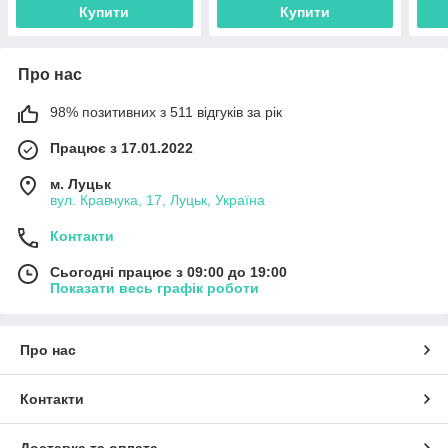
Купити
Купити
Про нас
98% позитивних з 511 відгуків за рік
Працює з 17.01.2022
м. Луцьк
вул. Кравчука, 17, Луцьк, Україна
Контакти
Сьогодні працює з 09:00 до 19:00
Показати весь графік роботи
Про нас
Контакти
Доставка та оплата