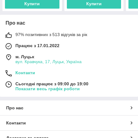
Купити
Купити
Про нас
97% позитивних з 513 відгуків за рік
Працює з 17.01.2022
м. Луцьк
вул. Кравчука, 17, Луцьк, Україна
Контакти
Сьогодні працює з 09:00 до 19:00
Показати весь графік роботи
Про нас
Контакти
Доставка та оплата