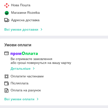
Нова Пошта
Магазини Rozetka
Адресна доставка
Всі умови доставки
Умови оплати
Ви отримаєте замовлення
або гроші повернуться на вашу картку
Детальніше
Оплатити частинами
Післяплата
Оплата на рахунок
Всі умови оплати