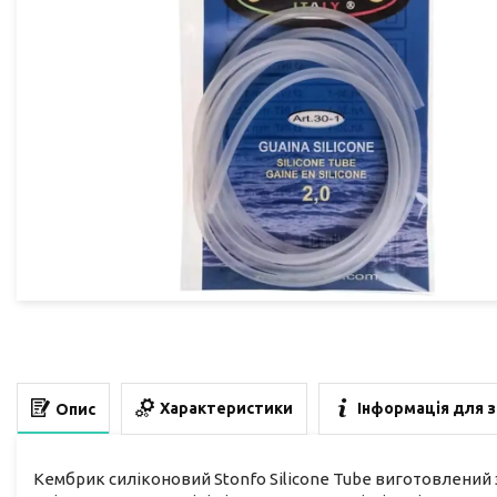
Характеристики
Інформація для 
Опис
Кембрик силіконовий Stonfo Silicone Tube виготовлений