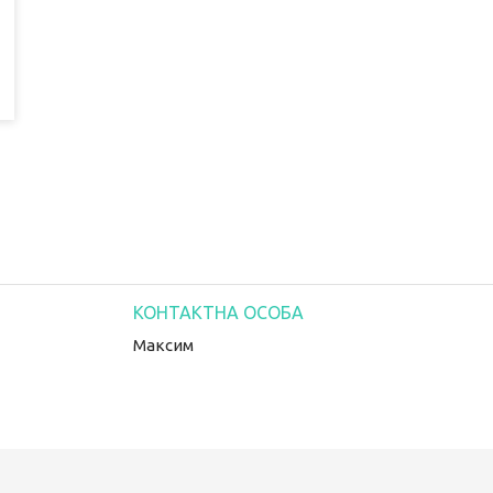
Максим