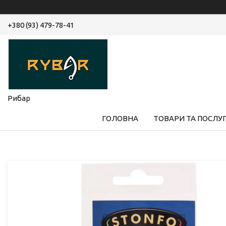
+380 (93) 479-78-41
Рибар
ГОЛОВНА
ТОВАРИ ТА ПОСЛУ