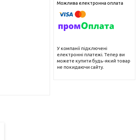
У компанії підключені
електронні платежі. Тепер ви
можете купити будь-який товар
не покидаючи сайту.