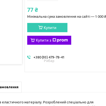
77 ₴
Мінімальна сума замовлення на сайті — 1 000 ₴
Купити
Купити з
+380 (93) 479-78-41
Рибар
замовлення
 з еластичного матеріалу. Розроблений спеціально для