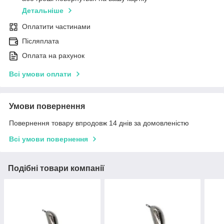
Детальніше
Оплатити частинами
Післяплата
Оплата на рахунок
Всі умови оплати
Умови повернення
Повернення товару впродовж 14 днів за домовленістю
Всі умови повернення
Подібні товари компанії