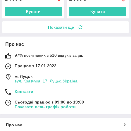
Купити
Купити
Показати ще
Про нас
97% позитивних з 510 відгуків за рік
Працює з 17.01.2022
м. Луцьк
вул. Кравчука, 17, Луцьк, Україна
Контакти
Сьогодні працює з 09:00 до 19:00
Показати весь графік роботи
Про нас