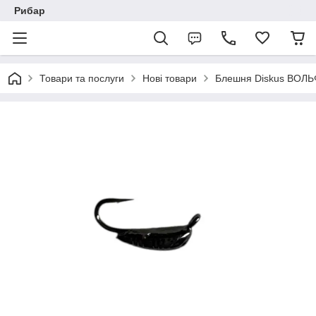
Рибар
Товари та послуги
Нові товари
Блешня Diskus ВОЛЬ