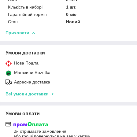
Кількість в наборі
1 шт.
Гарантійний термін
0 міс
Стан
Новий
Приховати
Умови доставки
Нова Пошта
Магазини Rozetka
Адресна доставка
Всі умови доставки
Умови оплати
Ви отримаєте замовлення
або гроші повернуться на вашу картку