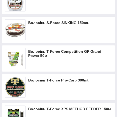
Волосінь S-Force SINKING 150mt.
Волосінь T-Force Competition GP Grand
Power 50м
Волосінь T-Force Pro-Carp 300mt.
Волосінь T-Force XPS METHOD FEEDER 150м