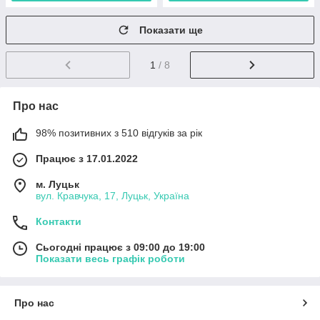
Показати ще
1
/ 8
Про нас
98% позитивних з 510 відгуків за рік
Працює з 17.01.2022
м. Луцьк
вул. Кравчука, 17, Луцьк, Україна
Контакти
Сьогодні працює з 09:00 до 19:00
Показати весь графік роботи
Про нас