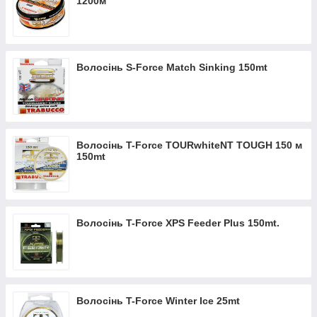
1200м
Волосінь S-Force Match Sinking 150mt
Волосінь T-Force TOURwhiteNT TOUGH 150 м
150mt
Волосінь T-Force XPS Feeder Plus 150mt.
Волосінь T-Force Winter Ice 25mt