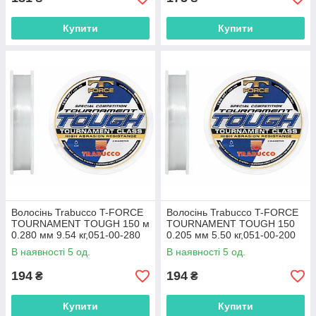
Купити
Купити
Волосінь Trabucco T-FORCE
Волосінь Trabucco T-FORCE
TOURNAMENT TOUGH 150 м
TOURNAMENT TOUGH 150
0.280 мм 9.54 кг,051-00-280
0.205 мм 5.50 кг,051-00-200
В наявності 5 од.
В наявності 5 од.
194
194
₴
₴
Купити
Купити